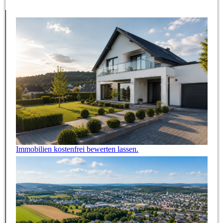
Immobilien kostenfrei bewerten lassen.