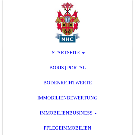
STARTSEITE
BORIS | PORTAL
BODENRICHTWERTE
IMMOBILIENBEWERTUNG
IMMOBILIENBUSINESS
PFLEGEIMMOBILIEN