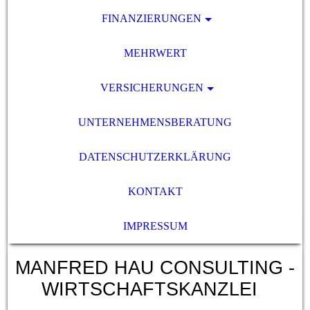
FINANZIERUNGEN
MEHRWERT
VERSICHERUNGEN
UNTERNEHMENSBERATUNG
DATENSCHUTZERKLÄRUNG
KONTAKT
IMPRESSUM
MANFRED HAU CONSULTING -
WIRTSCHAFTSKANZLEI