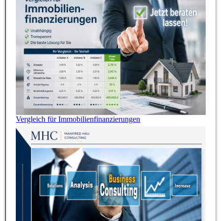
Vergleich für Immobilienfinanzierungen